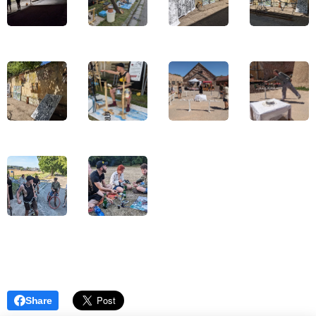
Share