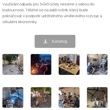
využívání odpadu pro tvůrčí účely neseme s sebou do
budoucnosti. Těšíme se na další ročník, který bude
pokračovat v podpoře udržitelného uměleckého rozvoje a
cirkulární ekonomiky.
Katalog